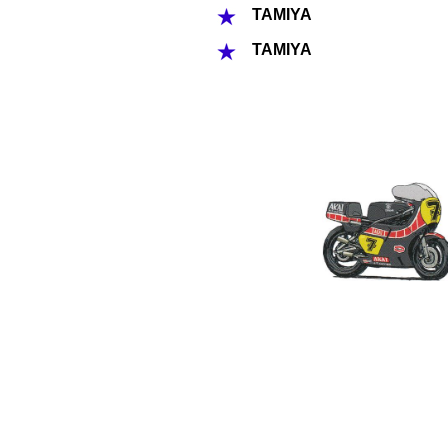
TAMIYA
TAMIYA