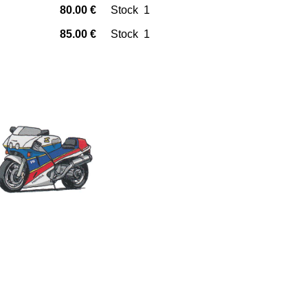
80.00 €
Stock 1
85.00 €
Stock 1