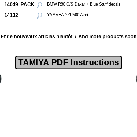
14049 PACK
BMW R80 G/S Dakar + Blue Stuff decals
14102
YAMAHA YZR500 Akai
Et de nouveaux articles bientôt / And more products soon
TAMIYA PDF Instructions